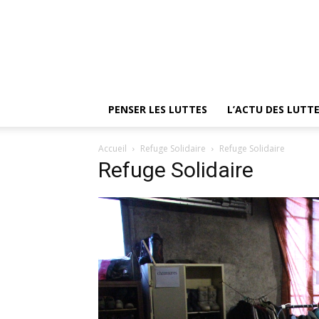
PENSER LES LUTTES
L’ACTU DES LUTT
Accueil
Refuge Solidaire
Refuge Solidaire
Refuge Solidaire