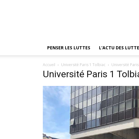
PENSER LES LUTTES
L’ACTU DES LUTT
Accueil
Université Paris 1 Tolbiac
Université Paris
Université Paris 1 Tolb