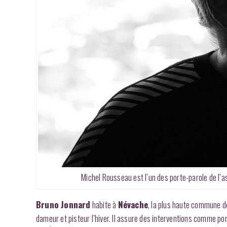
Michel Rousseau est l’un des porte-parole de l’a
Bruno Jonnard
habite à
Névache
, la plus haute commune de
dameur et pisteur l’hiver. Il assure des interventions comme pom