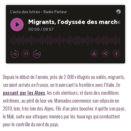
Depuis le début de l’année, près de 2 000 réfugiés ou exilés, migrants,
seraient arrivés en France, en traversant la frontière avec l’Italie. En
passant par les Alpes
, les cols alentours, et dans des conditions
extrêmes, au péril de leur vie. Mamadou commence son odyssée en
2010, loin, très loin des Alpes. Fils d’un père boucher, il quitte son pays,
le Mali, suite aux attaques menées par les touaregs qui combattent
pour le contrôle du nord du pays.