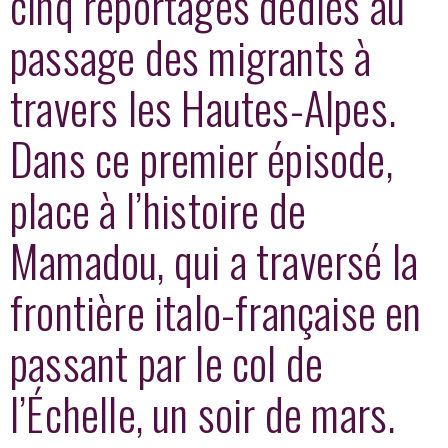
cinq reportages dédiés au
passage des migrants à
travers les Hautes-Alpes.
Dans ce premier épisode,
place à l’histoire de
Mamadou, qui a traversé la
frontière italo-française en
passant par le col de
l’Échelle, un soir de mars.