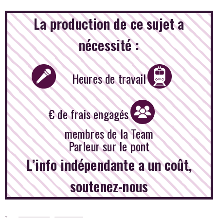
La production de ce sujet a
nécessité :
Heures de travail
€ de frais engagés
membres de la Team
Parleur sur le pont
L’info indépendante a un coût,
soutenez-nous