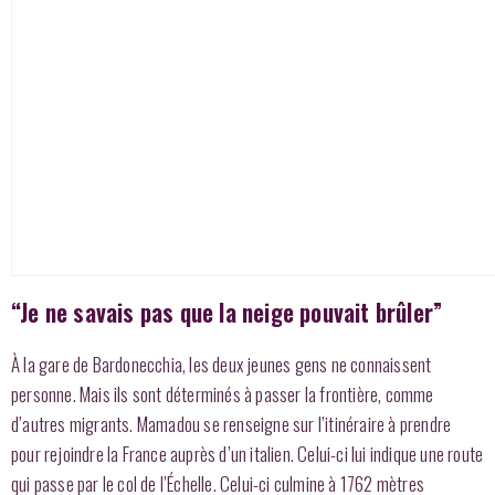
“Je ne savais pas que la neige pouvait brûler”
À la gare de Bardonecchia, les deux jeunes gens ne connaissent
personne. Mais ils sont déterminés à passer la frontière, comme
d’autres migrants. Mamadou se renseigne sur l’itinéraire à prendre
pour rejoindre la France auprès d’un italien. Celui-ci lui indique une route
qui passe par le col de l’Échelle. Celui-ci culmine à 1762 mètres