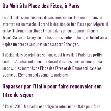
Du Mali à la Place des Fêtes, à Paris
En 2011, alors que plusieurs de ses amis viennent de mourir dans un
attentat sur un marché, il prend la décision de fuir. Passé par l’Algérie, il
arrive finalement en Libye et monte dans un canot pneumatique à
Tripoli. Sauvé de la noyade par les gardes-côtes italiens, on lui délivre à
Naples un titre de séjour et un passeport Schengen.
Il décide alors de rejoindre son oncle, qui travaille à Paris. Les petits
boulots s’enchainent : boucher durant deux ans, puis vendeur pendant
un an sur les marchés de Place des Fêtes et de Daumesnil, dans les
20ème et 12ème arrondissements parisiens.
Repasser par l’Italie pour faire renouveler son
titre de séjour
A l’hiver 2016, Mamadou est obligé de retourner en Italie pour faire