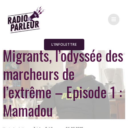
L’INFOLETTRE
Migrants, l’odyssée des
marcheurs de
l’extrême – Episode 1 :
Mamadou