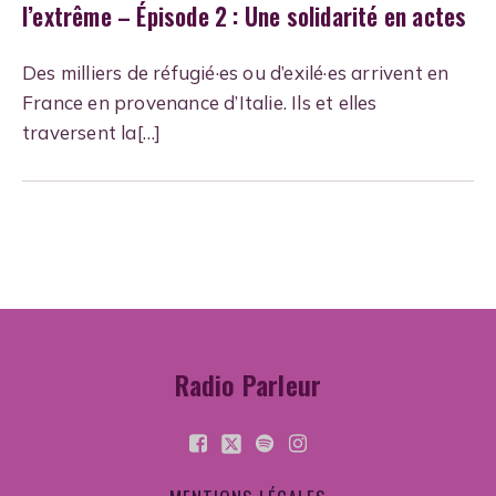
l’extrême – Épisode 2 : Une solidarité en actes
Des milliers de réfugié·es ou d’exilé·es arrivent en
France en provenance d’Italie. Ils et elles
traversent la[…]
Radio Parleur