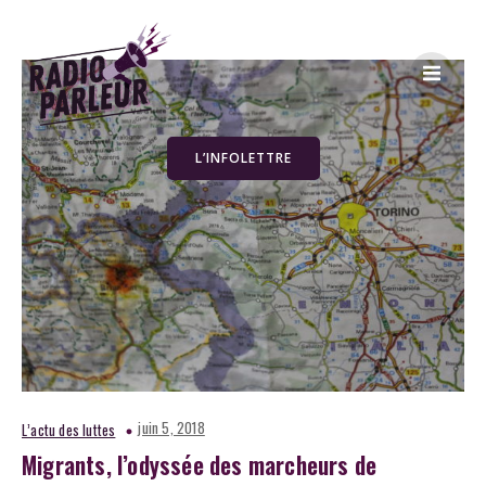
L’INFOLETTRE
juin 5, 2018
L’actu des luttes
Migrants, l’odyssée des marcheurs de