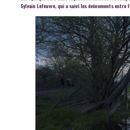
Sylvain Lefeuvre, qui a suivi les événements entre 