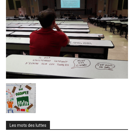
Les mots des luttes