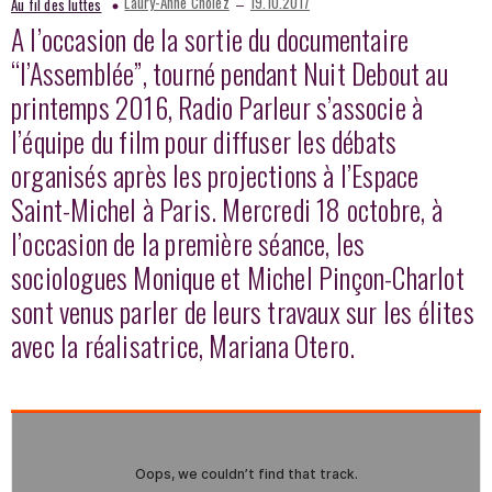
–
Laury-Anne Cholez
19.10.2017
Au fil des luttes
A l’occasion de la sortie du documentaire
“l’Assemblée”, tourné pendant Nuit Debout au
printemps 2016, Radio Parleur s’associe à
l’équipe du film pour diffuser les débats
organisés après les projections à l’Espace
Saint-Michel à Paris. Mercredi 18 octobre, à
l’occasion de la première séance, les
sociologues Monique et Michel Pinçon-Charlot
sont venus parler de leurs travaux sur les élites
avec la réalisatrice, Mariana Otero.