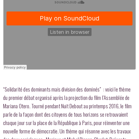
“Solidarité des dominants mais division des dominés” : voici le thème
du premier débat organisé après la projection du film l’Assemblée de
Mariana Otero. Tourné pendant Nuit Debout au printemps 2016, le film
parle de la façon dont des citoyens de tous horizons se retrouvaient
chaque jour sur la place de la République à Paris, pour réinventer une
nouvelle forme de démocratie. Un thème qui résonne avec les travaux