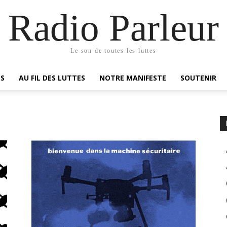
Radio Parleur
Le son de toutes les luttes
ES
AU FIL DES LUTTES
NOTRE MANIFESTE
SOUTENIR