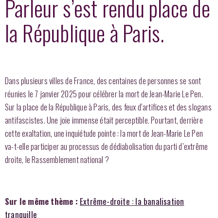
Parleur s’est rendu place de
la République à Paris.
Dans plusieurs villes de France, des centaines de personnes se sont
réunies le 7 janvier 2025 pour célébrer la mort de Jean-Marie Le Pen.
Sur la place de la République à Paris, des feux d’artifices et des slogans
antifascistes. Une joie immense était perceptible. Pourtant, derrière
cette exaltation, une inquiétude pointe : la mort de Jean-Marie Le Pen
va-t-elle participer au processus de dédiabolisation du parti d’extrême
droite, le Rassemblement national ?
Sur le même thème :
Extrême-droite : la banalisation
tranquille