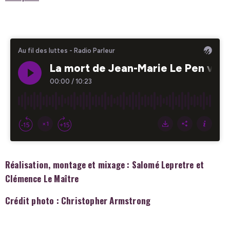
Réalisation, montage et mixage : Salomé Lepretre et
Clémence Le Maître
Crédit photo : Christopher Armstrong