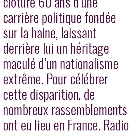
clôture 60 ans d’une
carrière politique fondée
sur la haine, laissant
derrière lui un héritage
maculé d’un nationalisme
extrême. Pour célébrer
cette disparition, de
nombreux rassemblements
ont eu lieu en France. Radio