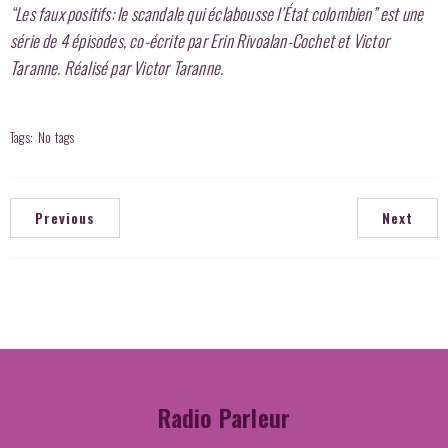
“Les faux positifs: le scandale qui éclabousse l’État colombien” est une
série de 4 épisodes, co-écrite par Erin Rivoalan-Cochet et Victor
Taranne. Réalisé par Victor Taranne.
Tags:
No tags
Previous
Next
Radio Parleur