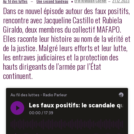
–
–
Erin Rivoalan-Cochet
21.12.2023
Au fil des luttes
Une second bandeau
Dans ce nouvel épisode autour des faux positifs,
rencontre avec Jacqueline Castillo et Rubiela
Giraldo, deux membres du collectif MAFAPO.
Elles raconte leur histoire au nom de la vérité et
de la justice. Malgré leurs efforts et leur lutte,
les entraves judiciaires et la protection des
hauts dirigeants de l’armée par l’État
continuent.