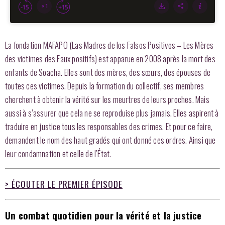
La fondation MAFAPO (Las Madres de los Falsos Positivos – Les Mères
des victimes des Faux positifs) est apparue en 2008 après la mort des
enfants de Soacha. Elles sont des mères, des sœurs, des épouses de
toutes ces victimes. Depuis la formation du collectif, ses membres
cherchent à obtenir la vérité sur les meurtres de leurs proches. Mais
aussi à s’assurer que cela ne se reproduise plus jamais. Elles aspirent à
traduire en justice tous les responsables des crimes. Et pour ce faire,
demandent le nom des haut gradés qui ont donné ces ordres. Ainsi que
leur condamnation et celle de l’État.
> ÉCOUTER LE PREMIER ÉPISODE
Un combat quotidien pour la vérité et la justice