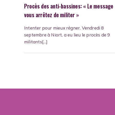
Procès des anti-bassines: « Le message 
vous arrêtez de militer »
Intenter pour mieux régner. Vendredi 8
septembre à Niort, a eu lieu le procès de 9
militants[…]