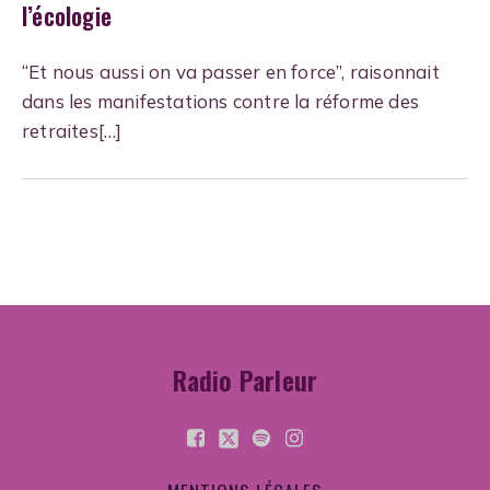
l’écologie
“Et nous aussi on va passer en force”, raisonnait
dans les manifestations contre la réforme des
retraites[…]
Radio Parleur