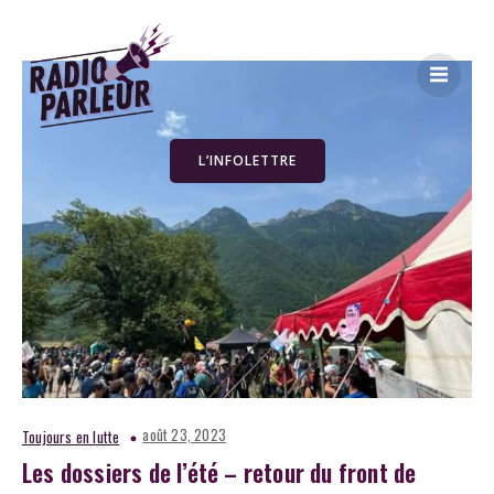
L’INFOLETTRE
août 23, 2023
Toujours en lutte
Les dossiers de l’été – retour du front de