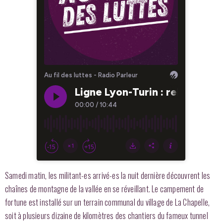
Samedi matin, les militant-es arrivé-es la nuit dernière découvrent les
chaînes de montagne de la vallée en se réveillant. Le campement de
fortune est installé sur un terrain communal du village de La Chapelle,
soit à plusieurs dizaine de kilomètres des chantiers du fameux tunnel