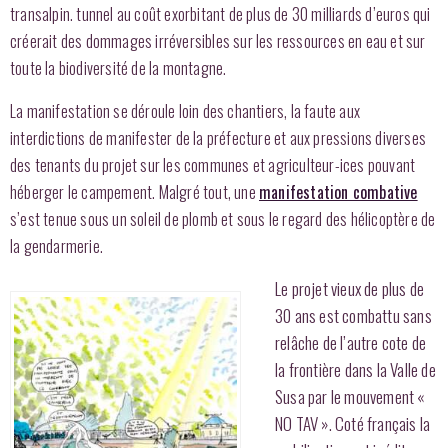
transalpin. tunnel au coût exorbitant de plus de 30 milliards d’euros qui
créerait des dommages irréversibles sur les ressources en eau et sur
toute la biodiversité de la montagne.
La manifestation se déroule loin des chantiers, la faute aux
interdictions de manifester de la préfecture et aux pressions diverses
des tenants du projet sur les communes et agriculteur-ices pouvant
héberger le campement. Malgré tout, une
manifestation combative
s’est tenue sous un soleil de plomb et sous le regard des hélicoptère de
la gendarmerie.
Le projet vieux de plus de
30 ans est combattu sans
relâche de l’autre cote de
la frontière dans la Valle de
Susa par le mouvement «
NO TAV ». Coté français la