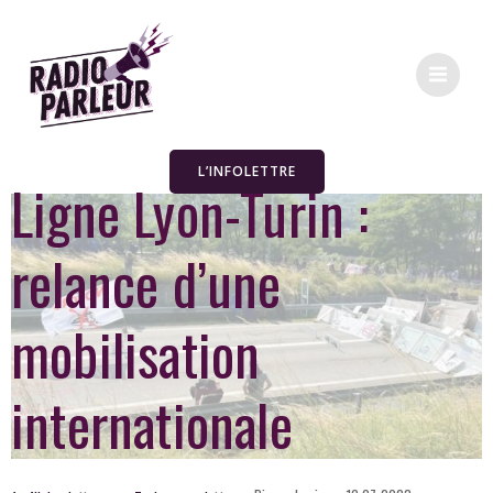
L’INFOLETTRE
Ligne Lyon-Turin :
relance d’une
mobilisation
internationale