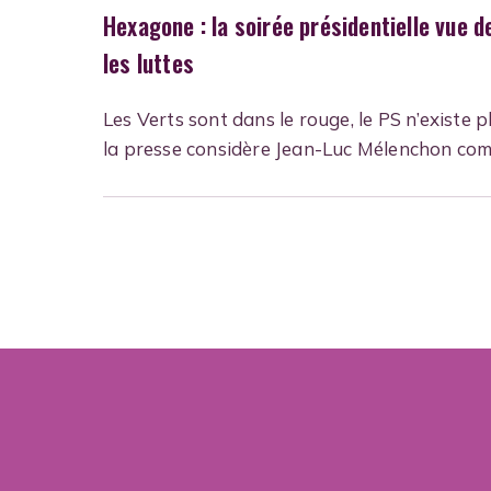
Hexagone : la soirée présidentielle vue d
les luttes
Les Verts sont dans le rouge, le PS n’existe pl
la presse considère Jean-Luc Mélenchon co