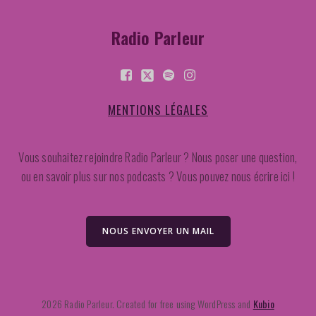
Radio Parleur
MENTIONS LÉGALES
Vous souhaitez rejoindre Radio Parleur ? Nous poser une question,
ou en savoir plus sur nos podcasts ? Vous pouvez nous écrire ici !
NOUS ENVOYER UN MAIL
2026 Radio Parleur. Created for free using WordPress and
Kubio