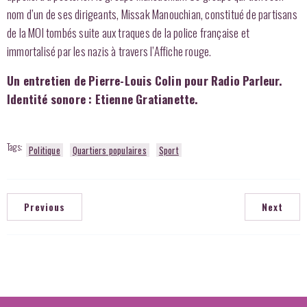
nom d’un de ses dirigeants, Missak Manouchian, constitué de partisans
de la MOI tombés suite aux traques de la police française et
immortalisé par les nazis à travers l’Affiche rouge.
Un entretien de Pierre-Louis Colin pour Radio Parleur.
Identité sonore : Etienne Gratianette.
Tags:
Politique
Quartiers populaires
Sport
Previous
Next