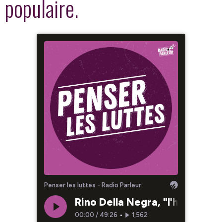
populaire.