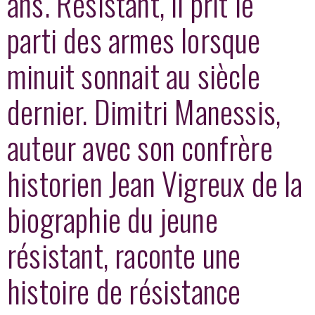
ans. Résistant, il prit le
parti des armes lorsque
minuit sonnait au siècle
dernier. Dimitri Manessis,
auteur avec son confrère
historien Jean Vigreux de la
biographie du jeune
résistant, raconte une
histoire de résistance