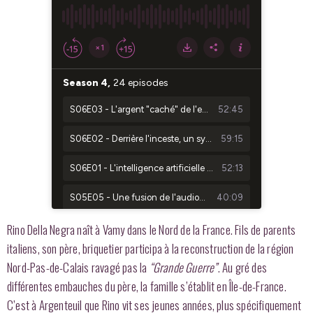
Rino Della Negra naît à Vamy dans le Nord de la France. Fils de parents
italiens, son père, briquetier participa à la reconstruction de la région
Nord-Pas-de-Calais ravagé pas la
“Grande Guerre”
. Au gré des
différentes embauches du père, la famille s’établit en Île-de-France.
C’est à Argenteuil que Rino vit ses jeunes années, plus spécifiquement