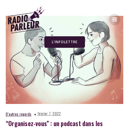
L’INFOLETTRE
février 7, 2022
D’autres regards
“Organisez-vous” : un podcast dans les