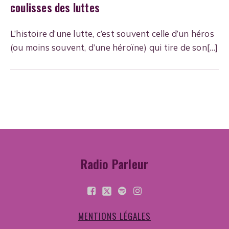
coulisses des luttes
L’histoire d’une lutte, c’est souvent celle d’un héros
(ou moins souvent, d’une héroïne) qui tire de son[…]
Radio Parleur
MENTIONS LÉGALES