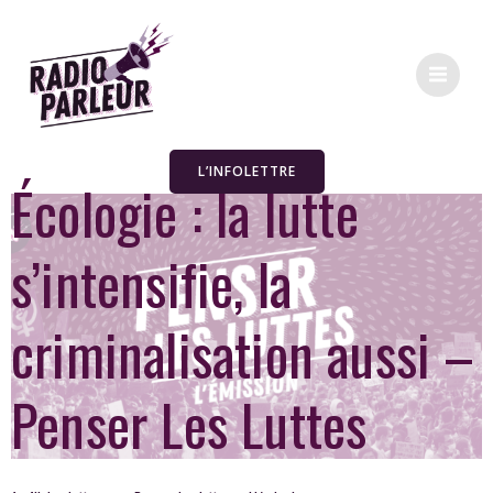
L’INFOLETTRE
Écologie : la lutte
s’intensifie, la
criminalisation aussi –
Penser Les Luttes