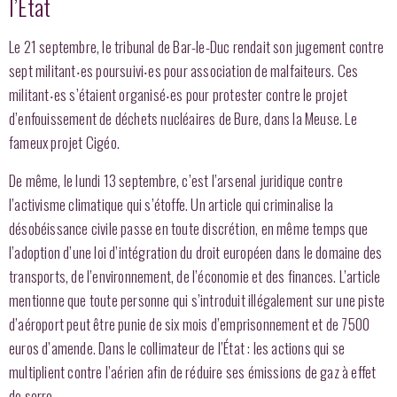
l’État
Le 21 septembre, le tribunal de Bar-le-Duc rendait son jugement contre
sept militant‧es poursuivi‧es pour association de malfaiteurs. Ces
militant‧es s’étaient organisé‧es pour protester contre le projet
d’enfouissement de déchets nucléaires de Bure, dans la Meuse. Le
fameux projet Cigéo.
De même, le lundi 13 septembre, c’est l’arsenal juridique contre
l’activisme climatique qui s’étoffe. Un article qui criminalise la
désobéissance civile passe en toute discrétion, en même temps que
l’adoption d’une loi d’intégration du droit européen dans le domaine des
transports, de l’environnement, de l’économie et des finances. L’article
mentionne que toute personne qui s’introduit illégalement sur une piste
d’aéroport peut être punie de six mois d’emprisonnement et de 7500
euros d’amende. Dans le collimateur de l’État : les actions qui se
multiplient contre l’aérien afin de réduire ses émissions de gaz à effet
de serre.