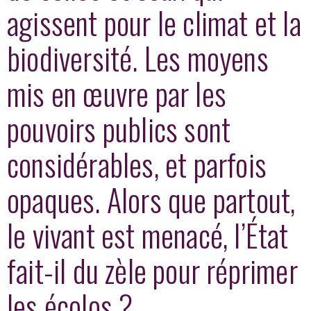
agissent pour le climat et la
biodiversité. Les moyens
mis en œuvre par les
pouvoirs publics sont
considérables, et parfois
opaques. Alors que partout,
le vivant est menacé, l’État
fait-il du zèle pour réprimer
les écolos ?