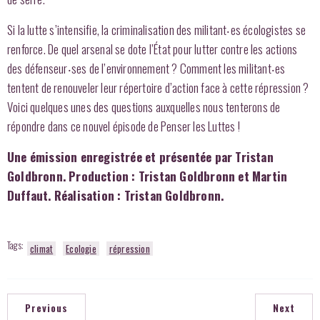
Si la lutte s’intensifie, la criminalisation des militant‧es écologistes se
renforce. De quel arsenal se dote l’État pour lutter contre les actions
des défenseur‧ses de l’environnement ? Comment les militant‧es
tentent de renouveler leur répertoire d’action face à cette répression ?
Voici quelques unes des questions auxquelles nous tenterons de
répondre dans ce nouvel épisode de Penser les Luttes !
Une émission enregistrée et présentée par Tristan
Goldbronn. Production : Tristan Goldbronn et Martin
Duffaut. Réalisation : Tristan Goldbronn.
Tags:
climat
Ecologie
répression
Previous
Next