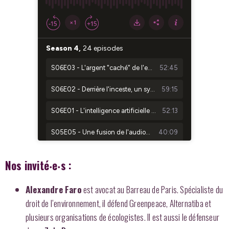
Nos invité‧e‧s :
Alexandre Faro
est avocat au Barreau de Paris. Spécialiste du
droit de l’environnement, il défend Greenpeace, Alternatiba et
plusieurs organisations de écologistes. Il est aussi le défenseur