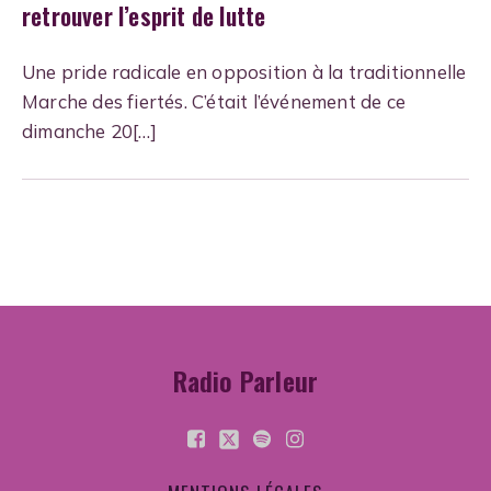
retrouver l’esprit de lutte
Une pride radicale en opposition à la traditionnelle
Marche des fiertés. C’était l’événement de ce
dimanche 20[…]
Radio Parleur