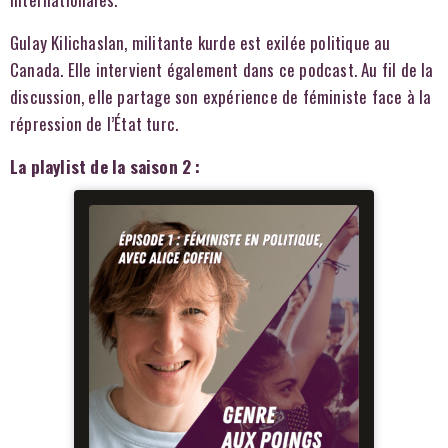
Gulay Kilichaslan, militante kurde est exilée politique au
Canada. Elle intervient également dans ce podcast. Au fil de la
discussion, elle partage son expérience de féministe face à la
répression de l’État turc.
La playlist de la saison 2 :