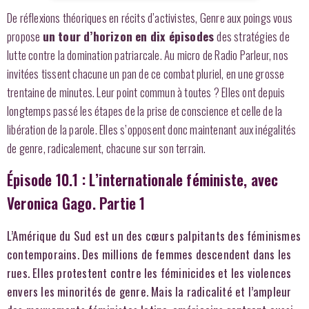
De réflexions théoriques en récits d’activistes, Genre aux poings vous
propose
un tour d’horizon en dix
épisodes
des stratégies de
lutte contre la domination patriarcale. Au micro de Radio Parleur, nos
invitées tissent chacune un pan de ce combat pluriel, en une grosse
trentaine de minutes. Leur point commun à toutes ? Elles ont depuis
longtemps passé les étapes de la prise de conscience et celle de la
libération de la parole. Elles s’opposent donc maintenant aux inégalités
de genre, radicalement, chacune sur son terrain.
Épisode 10.1 : L’internationale féministe, avec
Veronica Gago. Partie 1
L’Amérique du Sud est un des cœurs palpitants des féminismes
contemporains. Des millions de femmes descendent dans les
rues. Elles protestent contre les féminicides et les violences
envers les minorités de genre. Mais la radicalité et l’ampleur