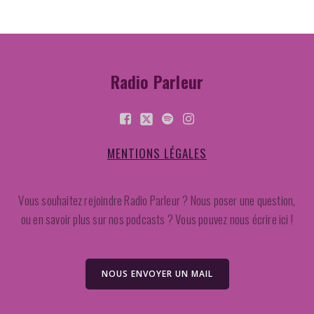
Radio Parleur
MENTIONS LÉGALES
Vous souhaitez rejoindre Radio Parleur ? Nous poser une question,
ou en savoir plus sur nos podcasts ? Vous pouvez nous écrire ici !
NOUS ENVOYER UN MAIL