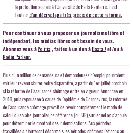
la protection sociale à l’Université de Paris Nanterre. Il est
l’auteur
d’un décryptage très précis de cette reforme.
Pour continuer à vous proposer un journalisme libre et
indépendant, les médias libres ont besoin de vous.
Abonnez vous à
Politis
, faites à un don à
Basta !
et/ou à
Radio Parleur.
Plus d’un million de demandeurs et demandeuses d’emploi pourraient
voir leur revenu chuter, voire disparaître, à partir du 1er juillet prochain,
si la réforme de l’assurance chômage entre en vigueur. Annoncée en
2019, puis repoussée à cause de l’épidémie de Coronavirus, la réforme
de l’assurance chômage prévoit de revoir complètement le mode de
calcul du salaire journalier de référence (ou SJR),sur lequel on s’appuie
pour déterminer le montant des indemnisations. Aux périodes
travaillées s’ajouteront désormais les périodes chômées (et donc au