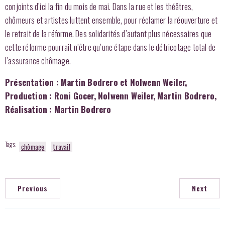
conjoints d’ici la fin du mois de mai. Dans la rue et les théâtres,
chômeurs et artistes luttent ensemble, pour réclamer la réouverture et
le retrait de la réforme. Des solidarités d’autant plus nécessaires que
cette réforme pourrait n’être qu’une étape dans le détricotage total de
l’assurance chômage.
Présentation : Martin Bodrero et Nolwenn Weiler,
Production : Roni Gocer, Nolwenn Weiler, Martin Bodrero,
Réalisation : Martin Bodrero
Tags:
chômage
travail
Previous
Next