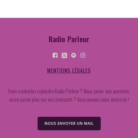
Radio Parleur
MENTIONS LÉGALES
Vous souhaitez rejoindre Radio Parleur ? Nous poser une question,
ou en savoir plus sur nos podcasts ? Vous pouvez nous écrire ici !
NOUS ENVOYER UN MAIL