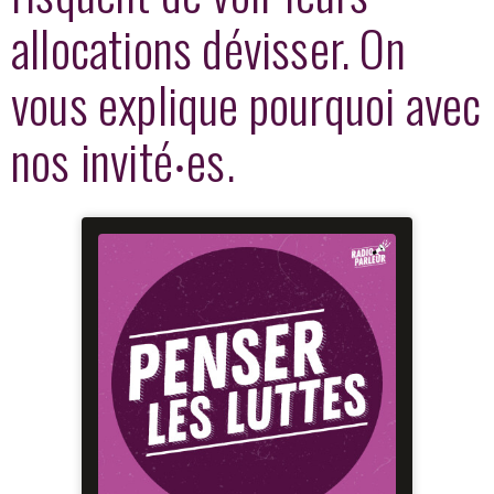
allocations dévisser. On
vous explique pourquoi avec
nos invité‧es.