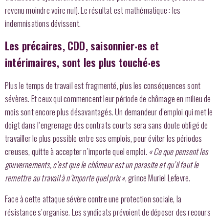
revenu moindre voire nul). Le résultat est mathématique : les
indemnisations dévissent.
Les précaires, CDD, saisonnier‧es et
intérimaires, sont les plus touché‧es
Plus le temps de travail est fragmenté, plus les conséquences sont
sévères. Et ceux qui commencent leur période de chômage en milieu de
mois sont encore plus désavantagés. Un demandeur d’emploi qui met le
doigt dans l’engrenage des contrats courts sera sans doute obligé de
travailler le plus possible entre ses emplois, pour éviter les périodes
creuses, quitte à accepter n’importe quel emploi.
« Ce que pensent les
gouvernements, c’est que le chômeur est un parasite et qu’il faut le
remettre au travail à n’importe quel prix »
, grince Muriel Lefevre.
Face à cette attaque sévère contre une protection sociale, la
résistance s’organise. Les syndicats prévoient de déposer des recours