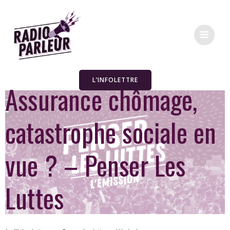
L’INFOLETTRE
Assurance chômage,
catastrophe sociale en
vue ? – Penser Les
Luttes