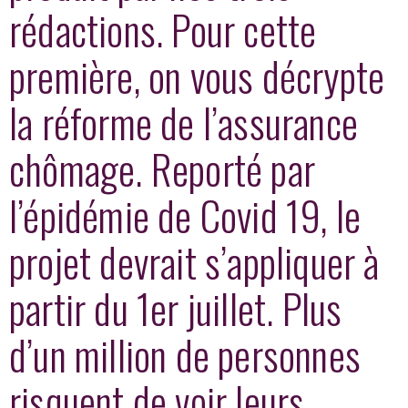
rédactions. Pour cette
première, on vous décrypte
la réforme de l’assurance
chômage. Reporté par
l’épidémie de Covid 19, le
projet devrait s’appliquer à
partir du 1er juillet. Plus
d’un million de personnes
risquent de voir leurs