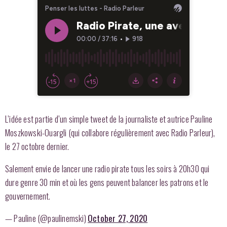
L’idée est partie d’un simple tweet de la journaliste et autrice Pauline
Moszkowski-Ouargli (qui collabore régulièrement avec Radio Parleur),
le 27 octobre dernier.
Salement envie de lancer une radio pirate tous les soirs à 20h30 qui
dure genre 30 min et où les gens peuvent balancer les patrons et le
gouvernement.
— Pauline (@paulinemski)
October 27, 2020