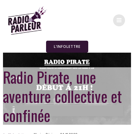
L’INFOLETTRE
Radio Pirate, une
aventure collective et
confinée