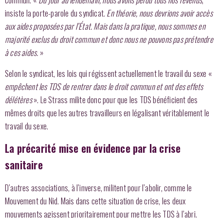
insiste la porte-parole du syndicat.
En théorie, nous devrions avoir accès
aux aides proposées par l’État.
Mais dans la pratique, nous sommes en
majorité exclus du droit commun et donc nous ne pouvons pas prétendre
à ces aides.
»
Selon le syndicat, les lois qui régissent actuellement le travail du sexe «
empêchent les TDS de rentrer dans le droit commun et ont des effets
délétères
». Le Strass milite donc pour que les TDS bénéficient des
mêmes droits que les autres travailleurs en légalisant véritablement le
travail du sexe.
La précarité mise en évidence par la crise
sanitaire
D’autres associations, à l’inverse, militent pour l’abolir, comme le
Mouvement du Nid. Mais dans cette situation de crise, les deux
mouvements agissent prioritairement pour mettre les TDS à l’abri.