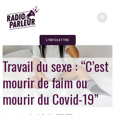
L’INFOLETTRE
Travail du sexe : “C’est
mourir de faim ou
mourir du Covid-19”