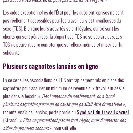
Les aides exceptionnelles de l’État pour les auto-entreprises ne sont
pas réellement accessibles pour les travailleurs et travailleuses du
sexe (TDS). Bien que leurs activités soient légales, car ce sont les
clients qui sont pénalisés, la plupart des TDS ne se déclare pas. Les
TDS ne peuvent donc compter que sur elleux-mêmes et miser sur la
solidarité.
Plusieurs cagnottes lancées en ligne
En ce sens, les associations de TDS ont rapidement mis en place des
cagnottes pour assurer un minimum de revenus aux travailleur·ses le
plus dans le besoin. «
Dès l’annonce du confinement, on a lancé
plusieurs cagnottes parce qu’on savait que ça allait être dramatique
»,
raconte Anaïs de Lenclos, porte parole du
Syndicat du travail sexuel
(Strass). «
Elles ne permettent pas de tout régler, mais d’apporter des
aides de premiers secours
», poursuit-elle.