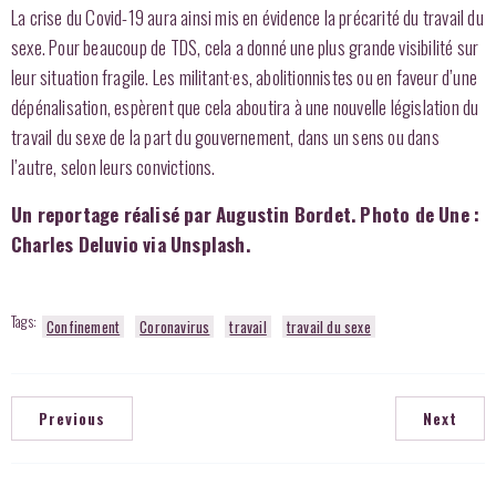
La crise du Covid-19 aura ainsi mis en évidence la précarité du travail du
sexe. Pour beaucoup de TDS, cela a donné une plus grande visibilité sur
leur situation fragile. Les militant·es, abolitionnistes ou en faveur d’une
dépénalisation, espèrent que cela aboutira à une nouvelle législation du
travail du sexe de la part du gouvernement, dans un sens ou dans
l’autre, selon leurs convictions.
Un reportage réalisé par Augustin Bordet. Photo de Une :
Charles Deluvio via Unsplash.
Tags:
Confinement
Coronavirus
travail
travail du sexe
Previous
Next