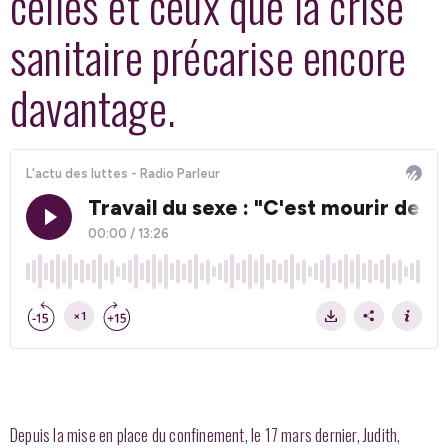
celles et ceux que la crise
sanitaire précarise encore
davantage.
Depuis la mise en place du confinement, le 17 mars dernier, Judith,