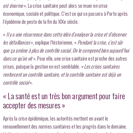
est énorme
». La crise sanitaire peut alors se muer en crise
économique, sociale et politique. C’est ce qui se passera à Porto après
l’épidémie de peste de la fin du XIXe siècle.
«
Il y a une récurrence dans cette idée d’analyser la crise et d’observer
les défaillances
», explique l’historienne. «
Pendant la crise, c’est sûr
que ça amène à plus de contrôle social.
On le comprend bien aujourd’hui
dans ce qu’on vit
». Pour elle, une crise sanitaire est proche des autres
crises, puisque la gestion en est semblable.
« Les crises sanitaires
renforcent un contrôle sanitaire, et le contrôle sanitaire est déjà un
contrôle social
».
« La santé est un très bon argument pour faire
accepter des mesures »
Après la crise épidémique, les autorités mettent en avant le
renouvellement des normes sanitaires et les progrès dans le domaine.