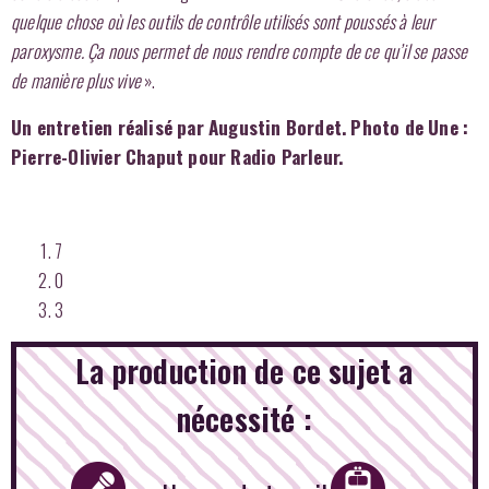
quelque chose où les outils de contrôle utilisés sont poussés à leur
paroxysme.
Ça nous permet de nous rendre compte de ce qu’il se passe
de manière plus vive
».
Un entretien réalisé par Augustin Bordet. Photo de Une :
Pierre-Olivier Chaput pour Radio Parleur.
7
0
3
La production de ce sujet a
nécessité :