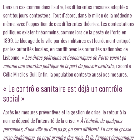
Dans un cas comme dans l’autre, les différentes mesures adoptées
sont toujours contestées. Tout d’abord, dans le milieu de la médecine
même, avec l’opposition de ces différentes théories. Les contestations
politiques existent néanmoins, comme lors de la peste de Porto en
1899. Le blocage de la ville par des militaires est lourdement critiqué
par les autorités locales, en conflit avec les autorités nationales de
Lisbonne. «
Les élites politiques et économiques de Porto voient ça
comme une sanction politique de la part du pouvoir central
», raconte
Célia Miralles-Buil. Enfin, la population conteste aussi ces mesures.
« Le contrôle sanitaire est déjà un contrôle
social »
Après les mesures préventives et la gestion de crise, le retour à la
norme dépend de l’intensité de la crise. «
À l’échelle de quelques
personnes, d’une ville ou d’un pays, ça sera différent. En cas de grosse
crise épidémique, ça peut prendre des mois. Et là, l’impact économique