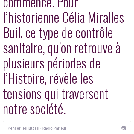
commence. Pour
l’historienne Célia Miralles-
Buil, ce type de contrôle
sanitaire, qu’on retrouve à
plusieurs périodes de
l’Histoire, révèle les
tensions qui traversent
notre société.