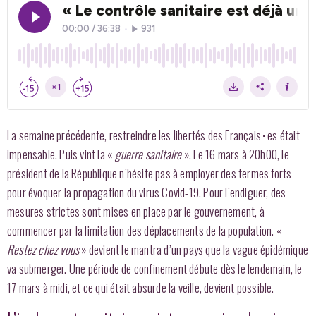
La semaine précédente, restreindre les libertés des Français･es était
impensable. Puis vint la «
guerre sanitaire
». Le 16 mars à 20h00, le
président de la République n’hésite pas à employer des termes forts
pour évoquer la propagation du virus Covid-19. Pour l’endiguer, des
mesures strictes sont mises en place par le gouvernement, à
commencer par la limitation des déplacements de la population. «
Restez chez vous
» devient le mantra d’un pays que la vague épidémique
va submerger. Une période de confinement débute dès le lendemain, le
17 mars à midi, et ce qui était absurde la veille, devient possible.