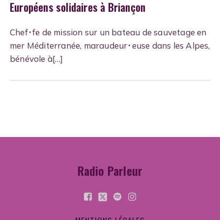
Européens solidaires à Briançon
Chef･fe de mission sur un bateau de sauvetage en
mer Méditerranée, maraudeur･euse dans les Alpes,
bénévole à[…]
Radio Parleur