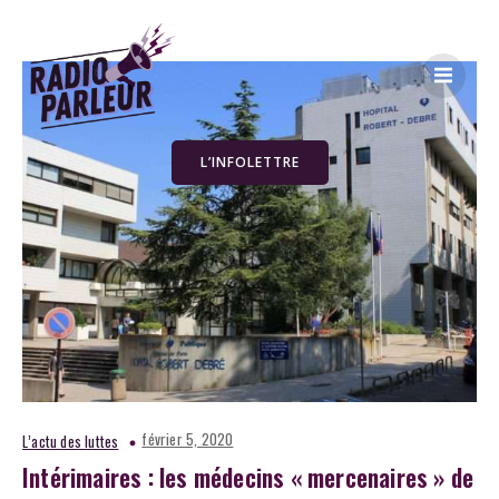
L’INFOLETTRE
février 5, 2020
L’actu des luttes
Intérimaires : les médecins « mercenaires » de