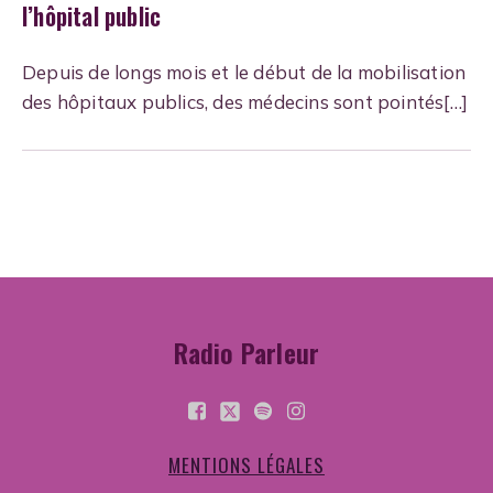
l’hôpital public
Depuis de longs mois et le début de la mobilisation
des hôpitaux publics, des médecins sont pointés[…]
Radio Parleur
MENTIONS LÉGALES