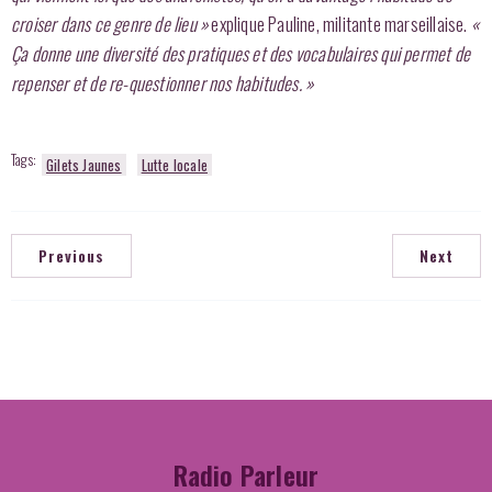
croiser dans ce genre de lieu »
explique Pauline, militante marseillaise.
«
Ça donne une diversité des pratiques et des vocabulaires qui permet de
repenser et de re-questionner nos habitudes. »
Tags:
Gilets Jaunes
Lutte locale
Previous
Next
Radio Parleur