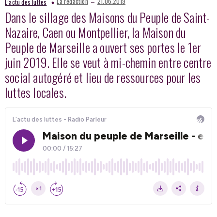
–
La redaction
21.06.2019
L’actu des luttes
Dans le sillage des Maisons du Peuple de Saint-
Nazaire, Caen ou Montpellier, la Maison du
Peuple de Marseille a ouvert ses portes le 1er
juin 2019. Elle se veut à mi-chemin entre centre
social autogéré et lieu de ressources pour les
luttes locales.