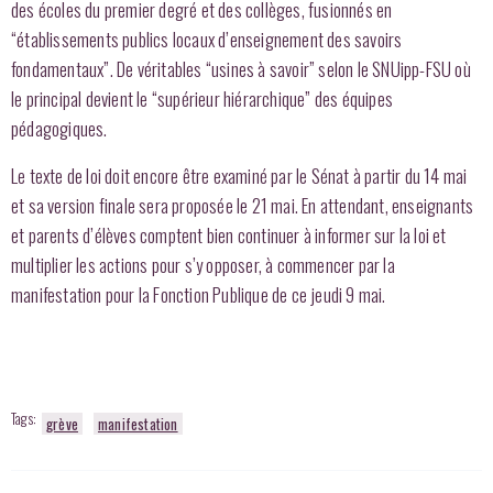
des écoles du premier degré et des collèges, fusionnés en
“établissements publics locaux d’enseignement des savoirs
fondamentaux”. De véritables “usines à savoir” selon le SNUipp-FSU où
le principal devient le “supérieur hiérarchique” des équipes
pédagogiques.
Le texte de loi doit encore être examiné par le Sénat à partir du 14 mai
et sa version finale sera proposée le 21 mai. En attendant, enseignants
et parents d’élèves comptent bien continuer à informer sur la loi et
multiplier les actions pour s’y opposer, à commencer par la
manifestation pour la Fonction Publique de ce jeudi 9 mai.
Tags:
grève
manifestation