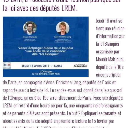
la loi avec des députés LREM.
Jeudi 18 avril se
tient une réunion
d’information sur
la loi Blanquer
organisée par
Mounir Mahjoubi,
député de la 16e
circonscription
de Paris, en compagnie d’Anne-Christine Lang, députée de Paris et
rapporteuse du texte de loi. Le rendez-vous est donné dans le sous-sol
de l’Olympe, un café du 19e arrondissement de Paris. Face aux députés
LREM, en retard d’une heure ce jour-là, une cinquantaine d’enseignants
et de parents d’élèves sont présents. Le but ? Expliquer les tenants et
aboutissants du texte adopté en première lecture le 15 février par