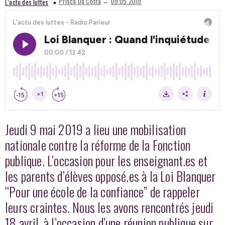
–
Prisca Da Costa
09.05.2019
L’actu des luttes
Jeudi 9 mai 2019 a lieu une mobilisation
nationale contre la réforme de la Fonction
publique. L’occasion pour les enseignant.es et
les parents d’élèves opposé.es à la Loi Blanquer
“Pour une école de la confiance” de rappeler
leurs craintes. Nous les avons rencontrés jeudi
18 avril, à l’occasion d’une réunion publique sur