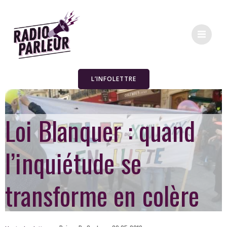
L’INFOLETTRE
Loi Blanquer : quand
l’inquiétude se
transforme en colère