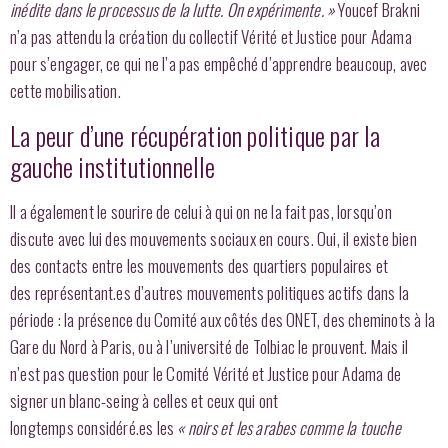
inédite dans le processus de la lutte. On expérimente. »
Youcef Brakni
n’a pas attendu la création du collectif Vérité et Justice pour Adama
pour s’engager, ce qui ne l’a pas empêché d’apprendre beaucoup, avec
cette mobilisation.
La peur d’une récupération politique par la
gauche institutionnelle
Il a également le sourire de celui à qui on ne la fait pas, lorsqu’on
discute avec lui des mouvements sociaux en cours. Oui, il existe bien
des contacts entre les mouvements des quartiers populaires et
des représentant.es d’autres mouvements politiques actifs dans la
période : la présence du Comité aux côtés des ONET, des cheminots à la
Gare du Nord à Paris, ou à l’université de Tolbiac le prouvent. Mais il
n’est pas question pour le Comité Vérité et Justice pour Adama de
signer un blanc-seing à celles et ceux qui ont
longtemps considéré.es les
« noirs et les arabes comme la touche