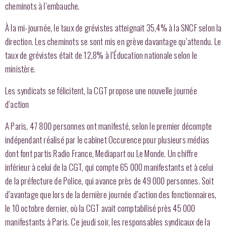
cheminots à l’embauche.
À la mi-journée, le taux de grévistes atteignait 35,4% à la SNCF selon la
direction. Les cheminots se sont mis en grève davantage qu’attendu. Le
taux de grévistes était de 12,8% à l’Éducation nationale selon le
ministère.
Les syndicats se félicitent, la CGT propose une nouvelle journée
d’action
A Paris, 47 800 personnes ont manifesté, selon le premier décompte
indépendant réalisé par le cabinet Occurence pour plusieurs médias
dont font partis Radio France, Mediapart ou Le Monde. Un chiffre
inférieur à celui de la CGT, qui compte 65 000 manifestants et à celui
de la préfecture de Police, qui avance près de 49 000 personnes. Soit
d’avantage que lors de la dernière journée d’action des fonctionnaires,
le 10 octobre dernier, où la CGT avait comptabilisé près 45 000
manifestants à Paris. Ce jeudi soir, les responsables syndicaux de la