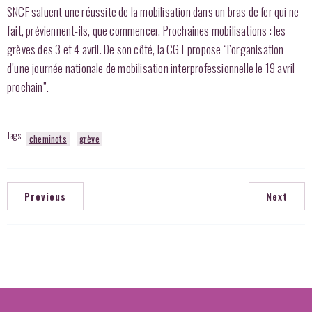
SNCF saluent une réussite de la mobilisation dans un bras de fer qui ne
fait, préviennent-ils, que commencer. Prochaines mobilisations : les
grèves des 3 et 4 avril. De son côté, la CGT propose “l’organisation
d’une journée nationale de mobilisation interprofessionnelle le 19 avril
prochain”.
Tags:
cheminots
grève
Previous
Next