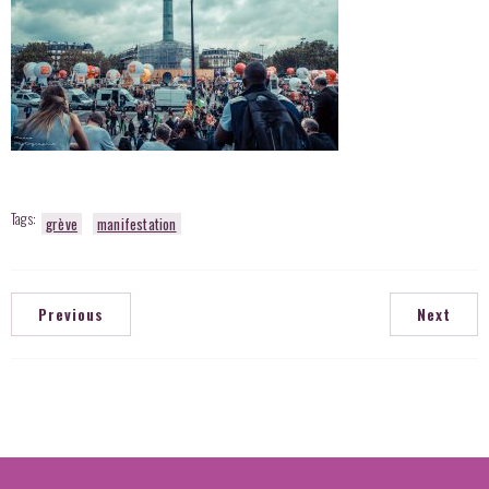
Tags:
grève
manifestation
Previous
Next