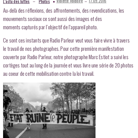
–
–
Violette Voldoire
17.09.2016
L’actu des luttes
Photos
Au-delà des réflexions, des affrontements, des revendications, les
mouvements sociaux ce sont aussi des images et des
moments capturés par l’objectif de l’appareil photo.
Ce sont ces instants que Radio Parleur veut vous faire vivre à travers
le travail de nos photographes. Pour cette première manifestation
couverte par Radio Parleur, notre photographe Marc Estiot a suivi les
cortèges tout au long de la journée et vous livre une série de 20 photos
au coeur de cette mobilisation contre la loi travail.