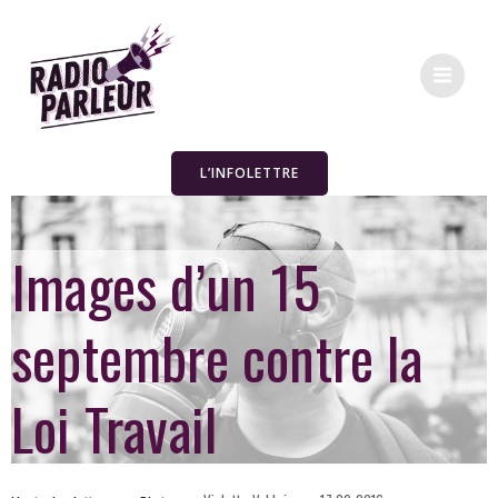
L’INFOLETTRE
Images d’un 15
septembre contre la
Loi Travail