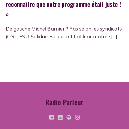
reconnaître que notre programme était juste !
»
De gauche Michel Barnier ? Pas selon les syndicats
(CGT, FSU, Solidaires) qui ont fait leur rentrée,[…]
Radio Parleur