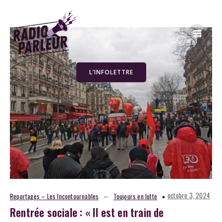
L’INFOLETTRE
–
octobre 3, 2024
Reportages – Les Incontournables
Toujours en lutte
Rentrée sociale : « Il est en train de