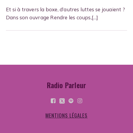
Et si à travers la boxe, d’autres luttes se jouaient ?
Dans son ouvrage Rendre les coups,[…]
Radio Parleur
MENTIONS LÉGALES