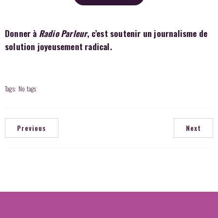
Donner à
Radio Parleur
, c’est soutenir un journalisme de
solution joyeusement radical.
Tags:
No tags
Previous
Next