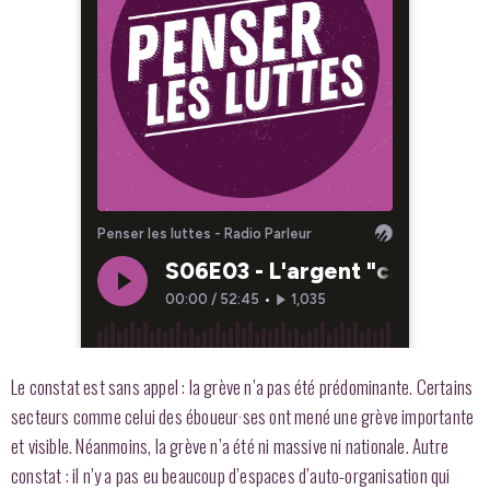
Le constat est sans appel : la grève n’a pas été prédominante. Certains
secteurs comme celui des éboueur·ses ont mené une grève importante
et visible. Néanmoins, la grève n’a été ni massive ni nationale. Autre
constat : il n’y a pas eu beaucoup d’espaces d’auto-organisation qui