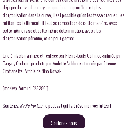
déjà perdu, avec les moyens que l’on a aujourd’hui, et plus
d’organisation dans la durée, il est possible qu’on les fasse craquer. Les
militant·es l’affirment : il faut se remobiliser de cette manière, avec
cette même rage et cette même détermination, avec plus
d’organisation pérenne, et on peut gagner.
Une émission animée et réalisée par Pierre-Louis Colin, co-animée par
Tanguy Oudoire, produite par Violette Voldoire et mixée par Etienne
Gratianette. Article de Nina Nowak.
[mc4wp_form id=”23286″]
Soutenez
Radio Parleur
, le podcast qui fait résonner vos luttes !
Soutenez nous