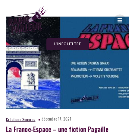
L’INFOLETTRE
décembre 17, 2021
Créations Sonores
La France-Espace – une fiction Pagaille