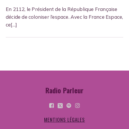
En 2112, le Président de la République Française
décide de coloniser l’espace. Avec la France Espace,
ce[…]
Radio Parleur
MENTIONS LÉGALES