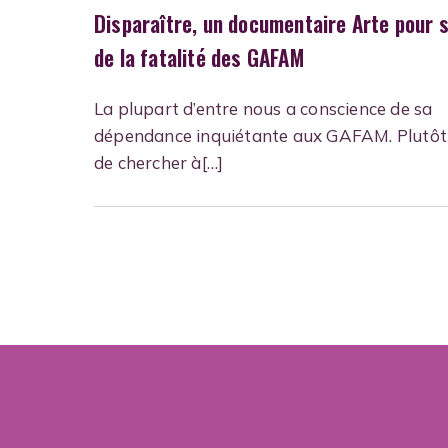
Disparaître, un documentaire Arte pour s
de la fatalité des GAFAM
La plupart d’entre nous a conscience de sa
dépendance inquiétante aux GAFAM. Plutôt
de chercher à[…]