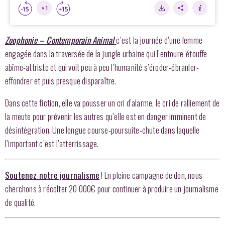
Zoophonie – Contemporain Animal
c’est la journée d’une femme
engagée dans la traversée de la jungle urbaine qui l’entoure-étouffe-
abîme-attriste et qui voit peu à peu l’humanité s’éroder-ébranler-
effondrer et puis presque disparaître.
Dans cette fiction, elle va pousser un cri d’alarme, le cri de ralliement de
la meute pour prévenir les autres qu’elle est en danger imminent de
désintégration. Une longue course-poursuite-chute dans laquelle
l’important c’est l’atterrissage.
Soutenez notre journalisme
! En pleine campagne de don, nous
cherchons à récolter 20 000€ pour continuer à produire un journalisme
de qualité.