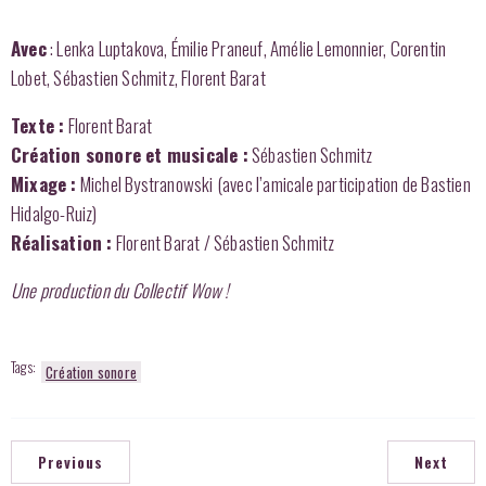
Avec
: Lenka Luptakova, Émilie Praneuf, Amélie Lemonnier, Corentin
Lobet, Sébastien Schmitz, Florent Barat
Texte :
Florent Barat
Création sonore et musicale :
Sébastien Schmitz
Mixage :
Michel Bystranowski (avec l’amicale participation de Bastien
Hidalgo-Ruiz)
Réalisation :
Florent Barat / Sébastien Schmitz
Une production du Collectif Wow !
Tags:
Création sonore
Previous
Next