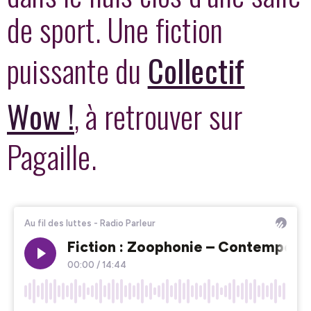
de sport. Une fiction
puissante du
Collectif
Wow !
, à retrouver sur
Pagaille.