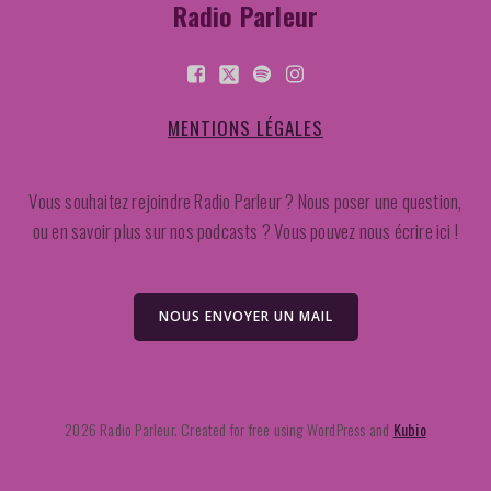
Radio Parleur
MENTIONS LÉGALES
Vous souhaitez rejoindre Radio Parleur ? Nous poser une question,
ou en savoir plus sur nos podcasts ? Vous pouvez nous écrire ici !
NOUS ENVOYER UN MAIL
2026 Radio Parleur. Created for free using WordPress and
Kubio