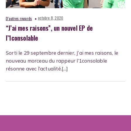
octobre 8, 2020
D’autres regards
“J’ai mes raisons”, un nouvel EP de
l’1consolable
Sorti le 29 septembre dernier, J’ai mes raisons, le
nouveau morceau du rappeur l’1consolable
résonne avec l’actualité.[…]