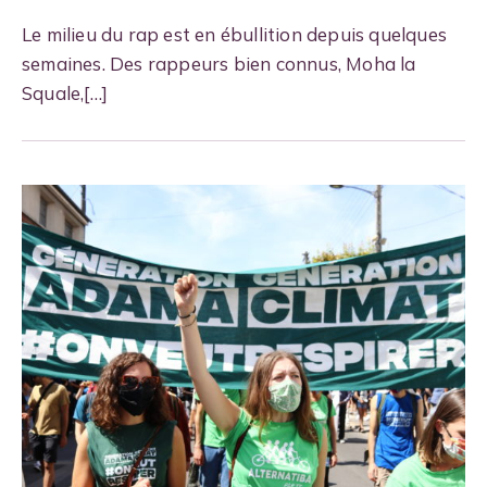
Le milieu du rap est en ébullition depuis quelques
semaines. Des rappeurs bien connus, Moha la
Squale,[…]