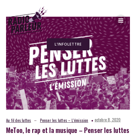
L’INFOLETTRE
–
octobre 8, 2020
Au fil des luttes
Penser les luttes – L’émission
MeToo, le rap et la musique – Penser les luttes