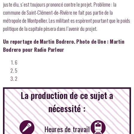
juste élu, s’est toujours prononcé contre le projet. Problème : la
commune de Saint-Clément-de-Rivière ne fait pas partie de la
métropole de Montpellier. Les militant·es espèrent pourtant que le poids
politique de la capitale pèsera dans l’avenir du projet.
Un reportage de Martin Bodrero. Photo de Une : Martin
Bodrero pour Radio Parleur
6
5
2
La production de ce sujet a
nécessité :
Heures de travail