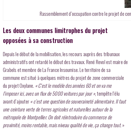
Rassemblement d’occupation contre le projet de cent
Les deux communes limitrophes du projet
opposées à sa construction
Depuis le début de la mobilisation, les recours auprès des tribunaux
administratifs ont retardé le début des travaux. René Revol est maire de
Grabels et membre de La France Insoumise. Le territoire de sa
commune est situé à quelques mètres du projet de zone commerciale
du projet Oxylane.
« C’est le modèle des années 60 et on va me
l’imposer ici, avec un flux de 5000 voitures par jour »
, tempête l’élu
avant d’ajouter
« c’est une question de souveraineté alimentaire.
Il faut
une ceinture verte de terres agricoles et naturelles autour de la
métropole de Montpellier. On doit réintroduire du commerce de
proximité, moins rentable, mais niveau qualité de vie, ça change tout
. »