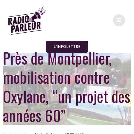
L’INFOLETTRE
Près de Montpellier,
mobilisation contre
Oxylane, “un projet des
années 60”