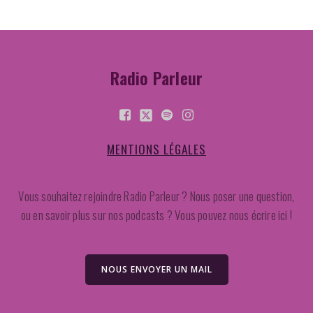
Radio Parleur
MENTIONS LÉGALES
Vous souhaitez rejoindre Radio Parleur ? Nous poser une question,
ou en savoir plus sur nos podcasts ? Vous pouvez nous écrire ici !
NOUS ENVOYER UN MAIL