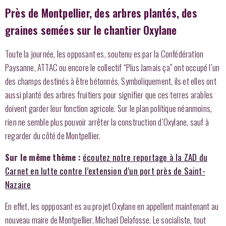
Près de Montpellier, des arbres plantés, des
graines semées sur le chantier Oxylane
Toute la journée, les opposant·es, soutenu·es par la Confédération
Paysanne, ATTAC ou encore le collectif “Plus Jamais ça” ont occupé l’un
des champs destinés à être bétonnés. Symboliquement, ils et elles ont
aussi planté des arbres fruitiers pour signifier que ces terres arables
doivent garder leur fonction agricole. Sur le plan politique néanmoins,
rien ne semble plus pouvoir arrêter la construction d’Oxylane, sauf à
regarder du côté de Montpellier.
Sur le même thème :
écoutez notre reportage à la ZAD du
Carnet en lutte contre l’extension d’un port près de Saint-
Nazaire
En effet, les oppposant·es au projet Oxylane en appellent maintenant au
nouveau maire de Montpellier, Michael Delafosse. Le socialiste, tout