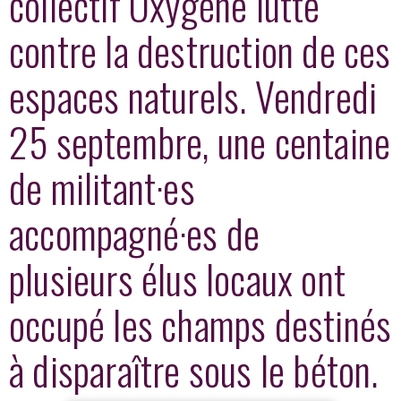
collectif Oxygène lutte
contre la destruction de ces
espaces naturels. Vendredi
25 septembre, une centaine
de militant·es
accompagné·es de
plusieurs élus locaux ont
occupé les champs destinés
à disparaître sous le béton.