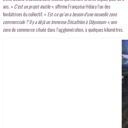
ans. «
C’est un projet inutile »,
affirme Françoise Hélary l’un des
fondatrices du collectif. «
Est-ce qu’on a besoin d’une nouvelle zone
commerciale ?
Il y a déjà un immense Décathlon à Odyseeum »
, une
zone de commerce située dans l’agglomération, à quelques kilomètres.