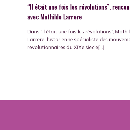
“Il était une fois les révolutions”, renco
avec Mathilde Larrere
Dans “il était une fois les révolutions”, Mathi
Larrere, historienne spécialiste des mouvem
révolutionnaires du XIXe siècle[…]