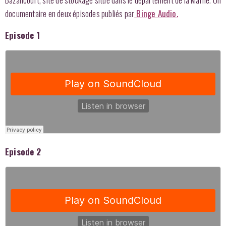
documentaire en deux épisodes publiés par
Binge Audio.
Episode 1
Episode 2