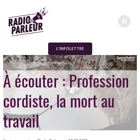
L’INFOLETTRE
À écouter : Profession
cordiste, la mort au
travail