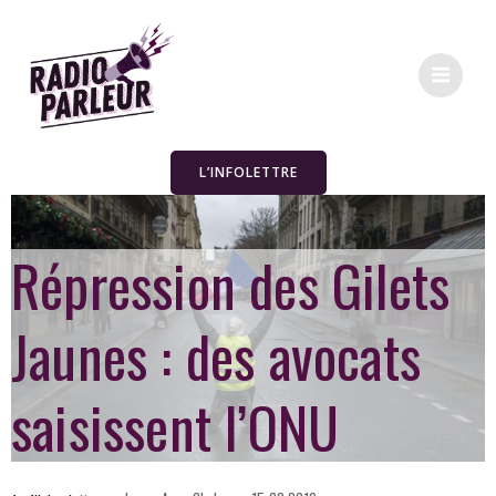
L’INFOLETTRE
Répression des Gilets
Jaunes : des avocats
saisissent l’ONU