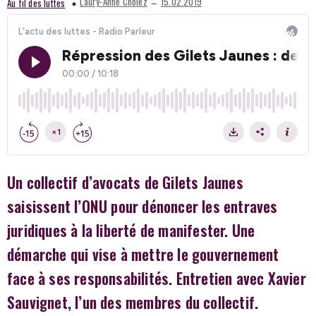
–
Laury-Anne Cholez
15.02.2019
Au fil des luttes
Un collectif d’avocats de Gilets Jaunes
saisissent l’ONU pour dénoncer les entraves
juridiques à la liberté de manifester. Une
démarche qui vise à mettre le gouvernement
face à ses responsabilités. Entretien avec Xavier
Sauvignet, l’un des membres du collectif.