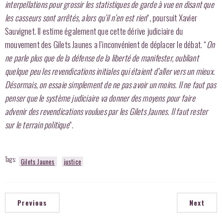
interpellations pour grossir les statistiques de garde à vue en disant que
les casseurs sont arrêtés, alors qu’il n’en est rien
“, poursuit Xavier
Sauvignet. Il estime également que cette dérive judiciaire du
mouvement des Gilets Jaunes a l’inconvénient de déplacer le débat. “
On
ne parle plus que de la défense de la liberté de manifester, oubliant
quelque peu les revendications initiales qui étaient d’aller vers un mieux.
Désormais, on essaie simplement de ne pas avoir un moins. Il ne faut pas
penser que le système judiciaire va donner des moyens pour faire
advenir des revendications voulues par les Gilets Jaunes. Il faut rester
sur le terrain politique
“.
Tags:
Gilets Jaunes
justice
Previous
Next