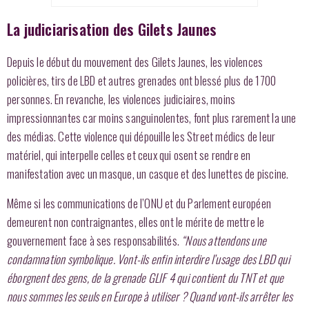
La judiciarisation des Gilets Jaunes
Depuis le début du mouvement des Gilets Jaunes, les violences
policières, tirs de LBD et autres grenades ont blessé plus de 1700
personnes. En revanche, les violences judiciaires, moins
impressionnantes car moins sanguinolentes, font plus rarement la une
des médias. Cette violence qui dépouille les Street médics de leur
matériel, qui interpelle celles et ceux qui osent se rendre en
manifestation avec un masque, un casque et des lunettes de piscine.
Même si les communications de l’ONU et du Parlement européen
demeurent non contraignantes, elles ont le mérite de mettre le
gouvernement face à ses responsabilités.
“Nous attendons une
condamnation symbolique. Vont-ils enfin interdire l’usage des LBD qui
éborgnent des gens, de la grenade GLIF 4 qui contient du TNT et que
nous sommes les seuls en Europe à utiliser ? Quand vont-ils arrêter les