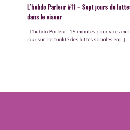
L’hebdo Parleur #11 – Sept jours de lutte
dans le viseur
L’hebdo Parleur : 15 minutes pour vous met
jour sur l’actualité des luttes sociales en[…]