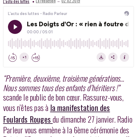
–
La redaction
02.02.2019
L’actu des luttes
“Première, deuxième, troisième générations…
Nous sommes tous des enfants d’héritiers !”
scande le public de bon cœur. Rassurez-vous,
vous n’êtes pas à
la manifestation des
Foulards Rouges
du dimanche 27 janvier. Radio
Parleur vous emmène à la 6ème cérémonie des