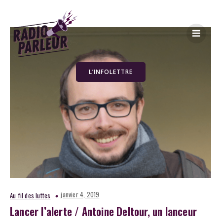
L’INFOLETTRE
janvier 4, 2019
Au fil des luttes
Lancer l’alerte / Antoine Deltour, un lanceur