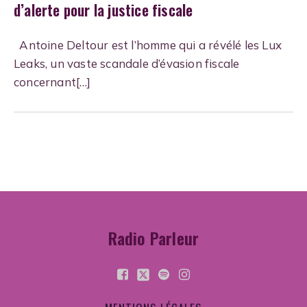
d’alerte pour la justice fiscale
Antoine Deltour est l’homme qui a révélé les Lux
Leaks, un vaste scandale d’évasion fiscale
concernant[…]
Radio Parleur