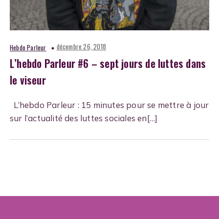
décembre 26, 2018
Hebdo Parleur
L’hebdo Parleur #6 – sept jours de luttes dans
le viseur
L’hebdo Parleur : 15 minutes pour se mettre à jour
sur l’actualité des luttes sociales en[…]