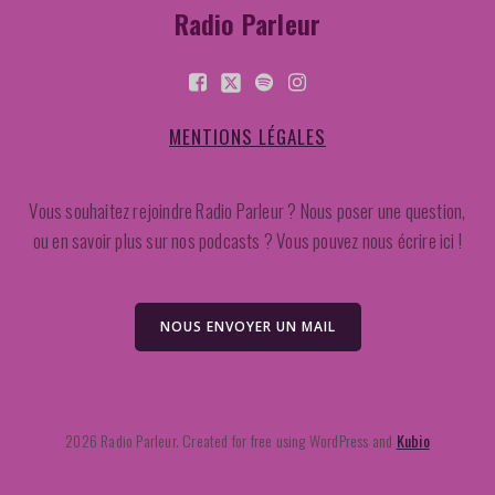
Radio Parleur
MENTIONS LÉGALES
Vous souhaitez rejoindre Radio Parleur ? Nous poser une question,
ou en savoir plus sur nos podcasts ? Vous pouvez nous écrire ici !
NOUS ENVOYER UN MAIL
2026 Radio Parleur. Created for free using WordPress and
Kubio