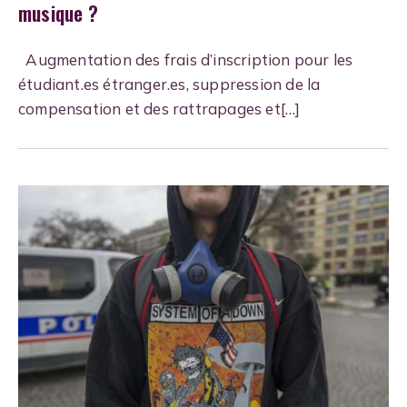
musique ?
Augmentation des frais d’inscription pour les
étudiant.es étranger.es, suppression de la
compensation et des rattrapages et[…]