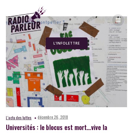
L’INFOLETTRE
décembre 26, 2018
L’actu des luttes
Universités : le blocus est mort…vive la