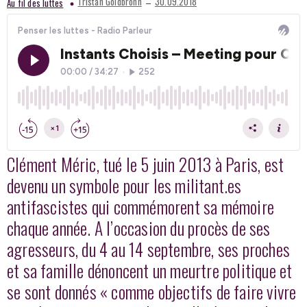
–
Tristan Goldbronn
30.09.2018
Au fil des luttes
Clément Méric, tué le 5 juin 2013 à Paris, est
devenu un symbole pour les militant.es
antifascistes qui commémorent sa mémoire
chaque année. A l’occasion du procès de ses
agresseurs, du 4 au 14 septembre, ses proches
et sa famille dénoncent un meurtre politique et
se sont donnés « comme objectifs de faire vivre