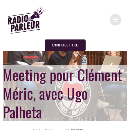
L’INFOLETTRE
Meeting pour Clément
Méric, avec Ugo
Palheta