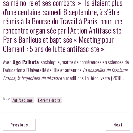
sa mémoire et ses combats. » Ils étaient plus
d’une centaine, samedi 8 septembre, à s’être
réunis à la Bourse du Travail à Paris, pour une
rencontre organisée par l’Action Antifasciste
Paris Banlieue et baptisée « Meeting pour
Clément : 5 ans de lutte antifasciste ».
Avec
Ugo Palheta
, sociologue, maître de conférences en sciences de
l’éducation à l’Université de Lille et auteur de
La possibilité du fascisme.
France, la trajectoire du désastre
aux éditions La Découverte (2018).
Tags:
Antifascisme
Extrême droite
Previous
Next