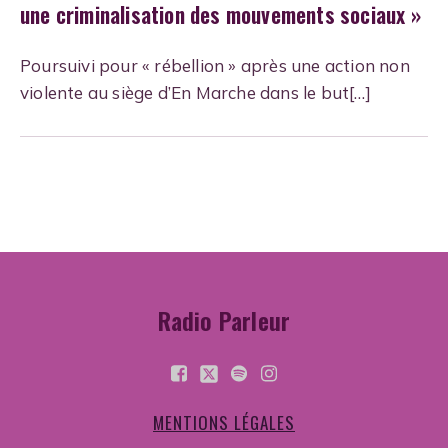
une criminalisation des mouvements sociaux »
Poursuivi pour « rébellion » après une action non
violente au siège d’En Marche dans le but[…]
Radio Parleur
MENTIONS LÉGALES