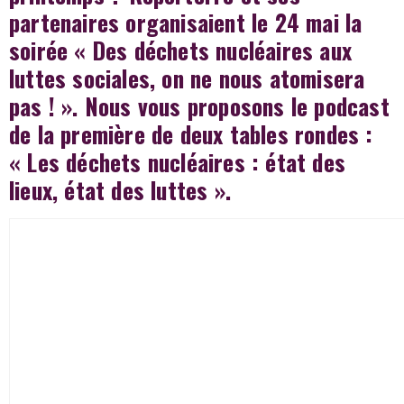
partenaires organisaient le 24 mai la
soirée « Des déchets nucléaires aux
luttes sociales, on ne nous atomisera
pas ! ». Nous vous proposons le podcast
de la première de deux tables rondes :
« Les déchets nucléaires : état des
lieux, état des luttes ».