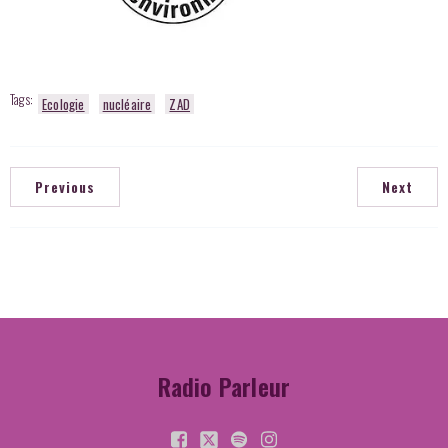
Tags:
Ecologie
nucléaire
ZAD
Previous
Next
Radio Parleur