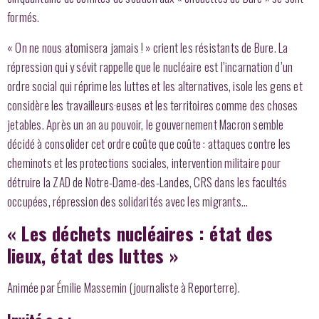
formés.
« On ne nous atomisera jamais ! » crient les résistants de Bure. La
répression qui y sévit rappelle que le nucléaire est l’incarnation d’un
ordre social qui réprime les luttes et les alternatives, isole les gens et
considère les travailleurs·euses et les territoires comme des choses
jetables. Après un an au pouvoir, le gouvernement Macron semble
décidé à consolider cet ordre coûte que coûte : attaques contre les
cheminots et les protections sociales, intervention militaire pour
détruire la ZAD de Notre-Dame-des-Landes, CRS dans les facultés
occupées, répression des solidarités avec les migrants…
« Les déchets nucléaires : état des
lieux, état des luttes »
Animée par Émilie Massemin (journaliste à Reporterre).