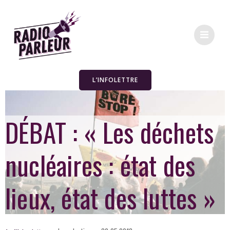
L’INFOLETTRE
DÉBAT : « Les déchets
nucléaires : état des
lieux, état des luttes »