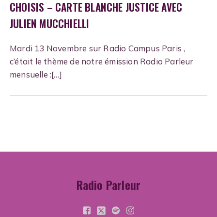
CHOISIS – CARTE BLANCHE JUSTICE AVEC
JULIEN MUCCHIELLI
Mardi 13 Novembre sur Radio Campus Paris ,
c’était le thème de notre émission Radio Parleur
mensuelle :[…]
Radio Parleur